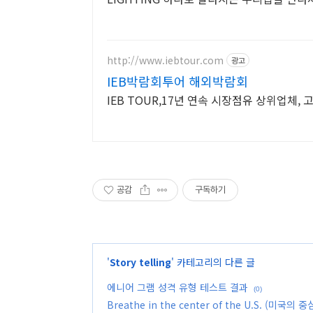
http://www.iebtour.com
광고
IEB박람회투어 해외박람회
IEB TOUR,17년 연속 시장점유 상위업체,
공감
구독하기
'
Story telling
' 카테고리의 다른 글
에니어 그램 성격 유형 테스트 결과
(0)
Breathe in the center of the U.S. (미국