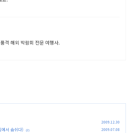
 고품격 해외 박람회 전문 여행사.
2009.12.30
의 중심에서 숨쉬다)
2009.07.08
(2)