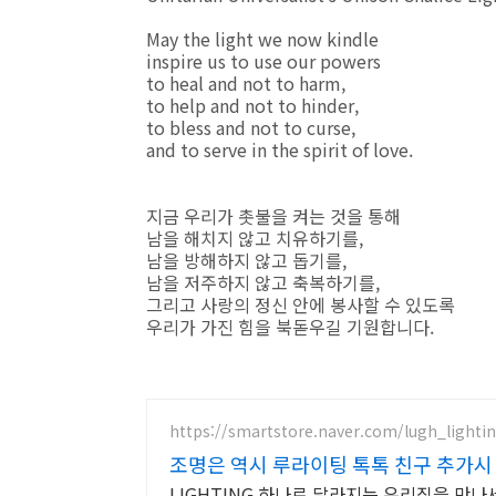
May the light we now kindle
inspire us to use our powers
to heal and not to harm,
to help and not to hinder,
to bless and not to curse,
and to serve in the spirit of love.
지금 우리가 촛불을 켜는 것을 통해
남을 해치지 않고 치유하기를,
남을 방해하지 않고 돕기를,
남을 저주하지 않고 축복하기를,
그리고 사랑의 정신 안에 봉사할 수 있도록
우리가 가진 힘을 북돋우길 기원합니다.
https://smartstore.naver.com/lugh_lighti
조명은 역시 루라이팅 톡톡 친구 추가시
LIGHTING 하나로 달라지는 우리집을 만나