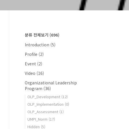
분류 전체보기
(696)
Introduction
(5)
Profile
(2)
Event
(2)
Video
(16)
Organizational Leadership
Program
(36)
OLP_Development
(12)
OLP_Implementation
(0)
OLP_Assessment
(1)
UMPI_Norm
(17)
Hidden
(5)