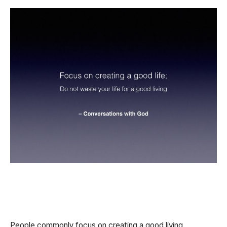
People commonly focus on creating a good living.