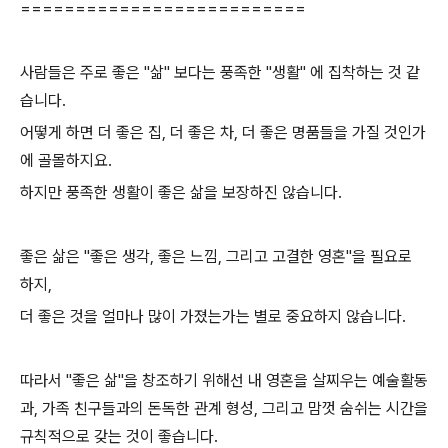
==========================
사람들은 주로 좋은 "삶" 보다는 풍족한 "생활" 에 집착하는 것 같
습니다.
어떻게 하면 더 좋은 집, 더 좋은 차, 더 좋은 명품들을 가질 것인가
에 골몰하지요.
하지만 풍족한 생활이 좋은 삶을 보장하진 않습니다.
좋은 삶은 "좋은 생각, 좋은 느낌, 그리고 고결한 영혼"을 필요로
하지,
더 좋은 것을 얼마나 많이 가졌는가는 별로 중요하지 않습니다.
따라서 "좋은 삶"을 창조하기 위해선 내 영혼을 살찌우는 예술활동
과, 가족 친구들과의 돈독한 관계 형성, 그리고 맘껏 숨쉬는 시간을
규칙적으로 갖는 것이 좋습니다.