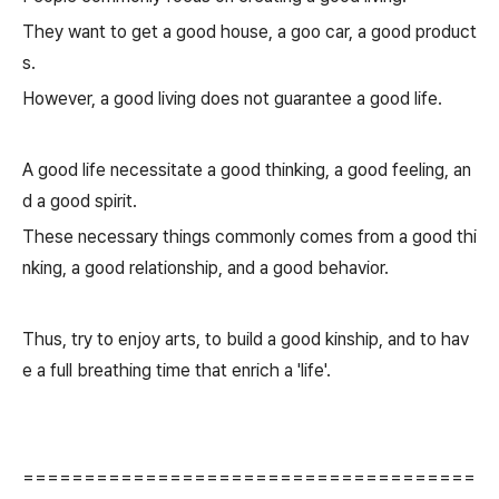
They want to get a good house, a goo car, a good product
s.
However, a good living does not guarantee a good life.
A good life necessitate a good thinking, a good feeling, an
d a good spirit.
These necessary things commonly comes from a good thi
nking, a good relationship, and a good behavior.
Thus, try to enjoy arts, to build a good kinship, and to hav
e a
full breathing time that enrich a 'life'
.
=====================================