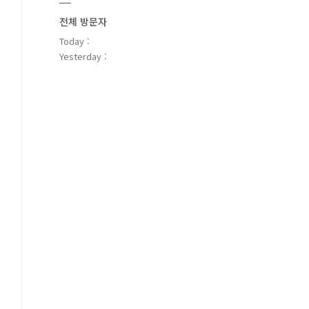
전체 방문자
Today :
Yesterday :