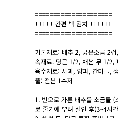
=====================
+++++ 간편 백 김치 ++++++
=====================
기본재료: 배추 2, 굵은소금 2컵,
속재료: 당근 1/2, 채썬 무 1/2,
육수재료: 사과, 양파, 간마늘, 
풀: 전분 1수저
1. 반으로 가른 배추를 소금물 (
로 줄기에 뿌려 절인 후(3~4시간