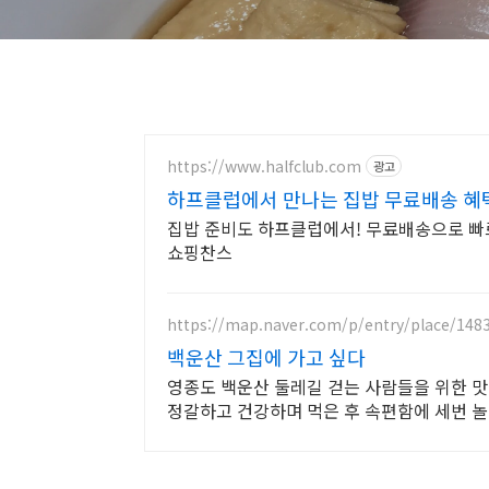
https://www.halfclub.com
광고
하프클럽에서 만나는 집밥 무료배송 혜
집밥 준비도 하프클럽에서! 무료배송으로 빠
쇼핑찬스
https://map.naver.com/p/entry/place/148
백운산 그집에 가고 싶다
영종도 백운산 둘레길 걷는 사람들을 위한 맛
정갈하고 건강하며 먹은 후 속편함에 세번 