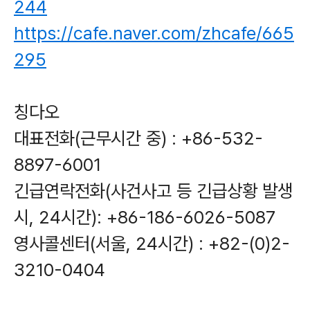
244
https://cafe.naver.com/zhcafe/665
295
칭다오
대표전화(근무시간 중) : +86-532-
8897-6001
긴급연락전화(사건사고 등 긴급상황 발생
시, 24시간): +86-186-6026-5087
영사콜센터(서울, 24시간) : +82-(0)2-
3210-0404