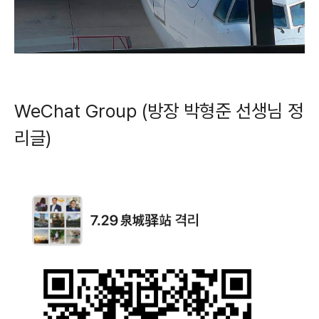
WeChat Group (방장 박형준 선생님 정
리글)