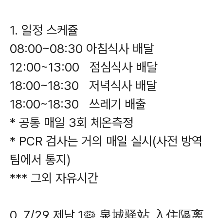
1. 일정 스케쥴
08:00~08:30 아침식사 배달
12:00~13:00 점심식사 배달
18:00~18:30 저녁식사 배달
18:00~18:30 쓰레기 배출
* 공통 매일 3회 체온측정
* PCR 검사는 거의 매일 실시(사전 방역
팀에서 통지)
*** 그외 자유시간
0. 7/29 제남 1🦠 泉城驿站 入住隔离