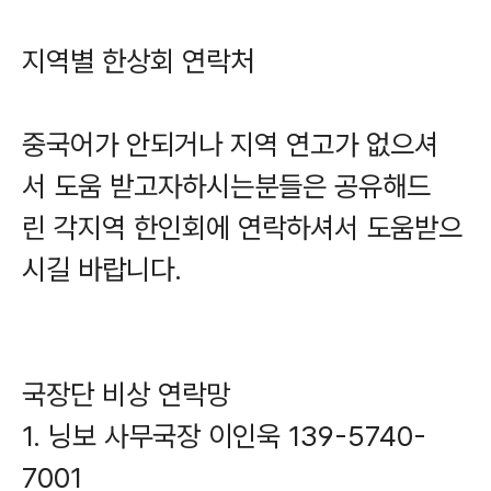
지역별 한상회 연락처
중국어가 안되거나 지역 연고가 없으셔
서 도움 받고자하시는분들은 공유해드
린 각지역 한인회에 연락하셔서 도움받으
시길 바랍니다.
국장단 비상 연락망
1. 닝보 사무국장 이인욱 139-5740-
7001