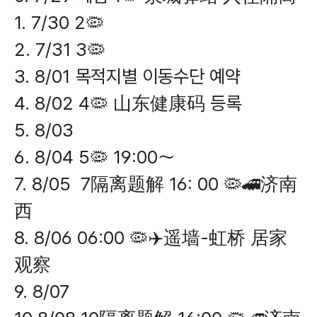
1. 7/30 2🦠
2. 7/31 3🦠
3. 8/01 목적지별 이동수단 예약
4. 8/02 4🦠 山东健康码 등록
5. 8/03
6. 8/04 5🦠 19:00～
7. 8/05 7隔离题解 16: 00 🦠🚄济南
西
8. 8/06 06:00 🦠✈️遥墙-虹桥 居家
观察
9. 8/07